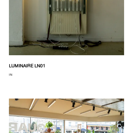
LUMINAIRE LN01
IN