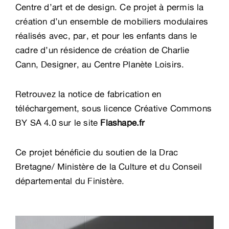
Centre d’art et de design. Ce projet à permis la
création d’un ensemble de mobiliers modulaires
réalisés avec, par, et pour les enfants dans le
cadre d’un résidence de création de Charlie
Cann, Designer, au Centre Planète Loisirs.
Retrouvez la notice de fabrication en
téléchargement, sous licence Créative Commons
BY SA 4.0 sur le site
Flashape.fr
Ce projet bénéficie du soutien de la Drac
Bretagne/ Ministère de la Culture et du Conseil
départemental du Finistère.