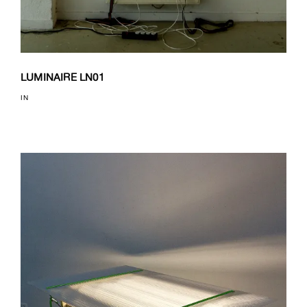
LUMINAIRE LN01
IN