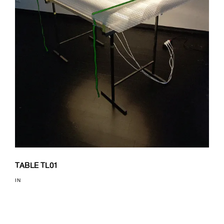
TABLE TL01
IN