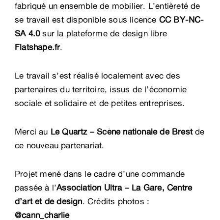
fabriqué un ensemble de mobilier. L’entièreté de
se travail est disponible sous licence
CC BY-NC-
SA 4.0
sur la plateforme de design libre
Flatshape.fr
.
Le travail s’est réalisé localement avec des
partenaires du territoire, issus de l’économie
sociale et solidaire et de petites entreprises.
Merci au
Le Quartz – Scène nationale de Brest
de
ce nouveau partenariat.
Projet mené dans le cadre d’une commande
passée à l’
Association Ultra – La Gare, Centre
d’art et de design
. Crédits photos :
@cann_charlie