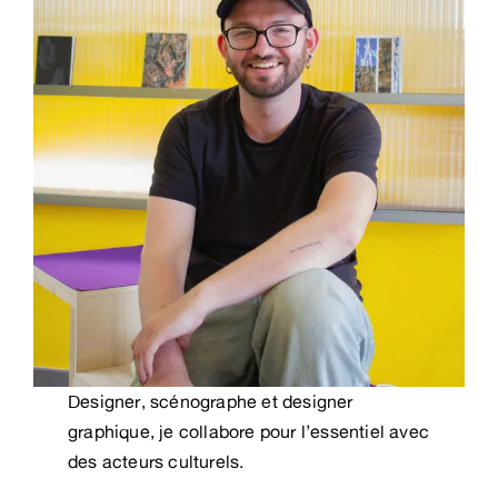
Designer, scénographe et designer
graphique, je collabore pour l’essentiel avec
des acteurs culturels.