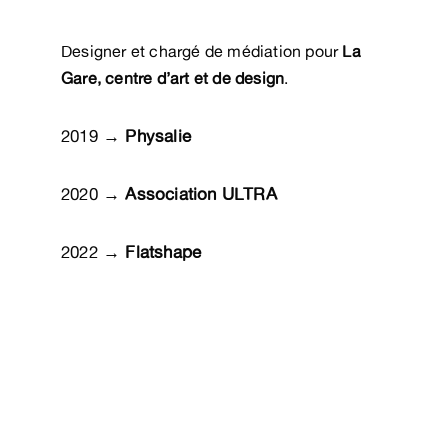
Designer et chargé de médiation pour
La
Gare, centre d’art et de design
.
2019 →
Physalie
2020 →
Association ULTRA
2022 →
Flatshape