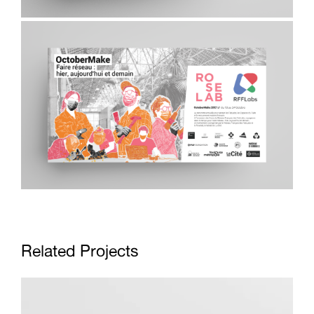
Related Projects