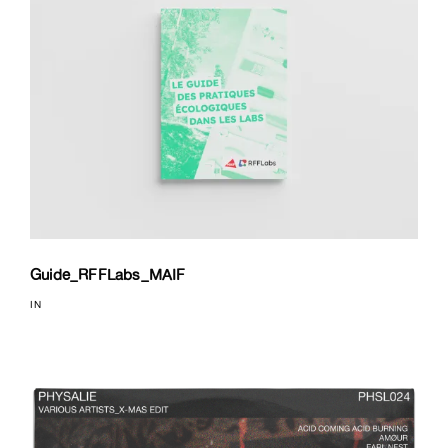
Guide_RFFLabs_MAIF
IN