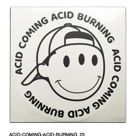
ACID-COMING-ACID-BURNING_23