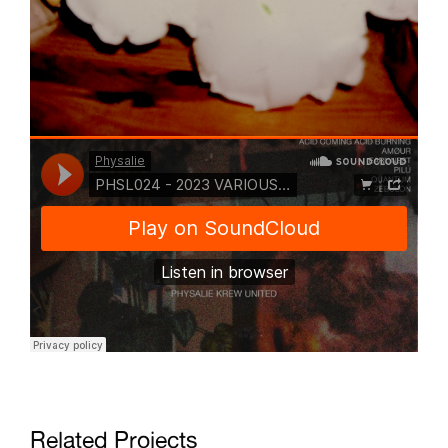
Related Projects