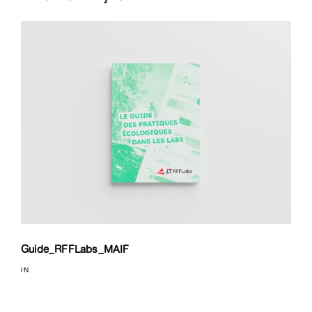
Guide_RFFLabs_MAIF
IN