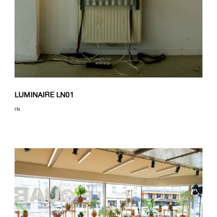
LUMINAIRE LN01
IN