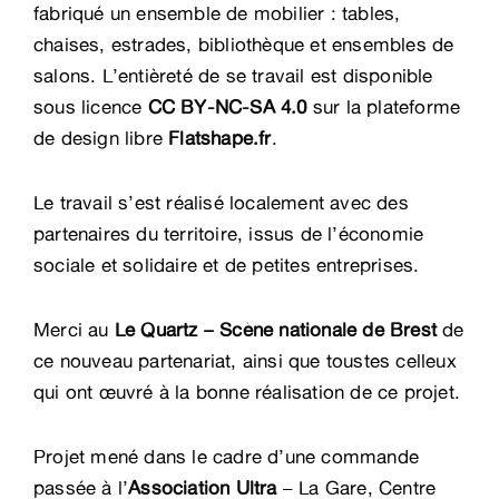
fabriqué un ensemble de mobilier : tables,
chaises, estrades, bibliothèque et ensembles de
salons. L’entièreté de se travail est disponible
sous licence
CC BY-NC-SA 4.0
sur la plateforme
de design libre
Flatshape.fr
.
Le travail s’est réalisé localement avec des
partenaires du territoire, issus de l’économie
sociale et solidaire et de petites entreprises.
Merci au
Le Quartz – Scène nationale de Brest
de
ce nouveau partenariat, ainsi que toustes celleux
qui ont œuvré à la bonne réalisation de ce projet.
Projet mené dans le cadre d’une commande
passée à l’
Association Ultra
– La Gare, Centre