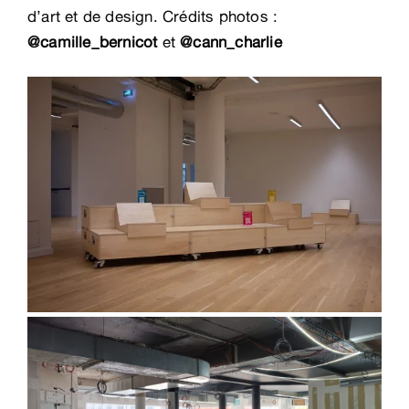
d’art et de design. Crédits photos :
@camille_bernicot
et
@cann_charlie