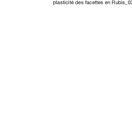
plasticité des facettes en Rubis_0