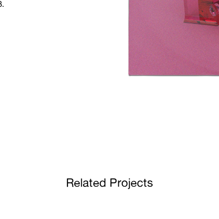
3.
Related Projects