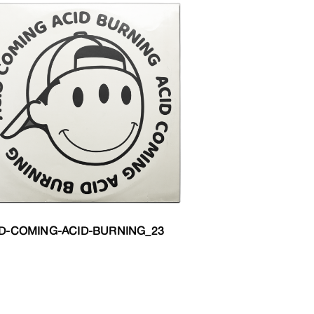
D-COMING-ACID-BURNING_23