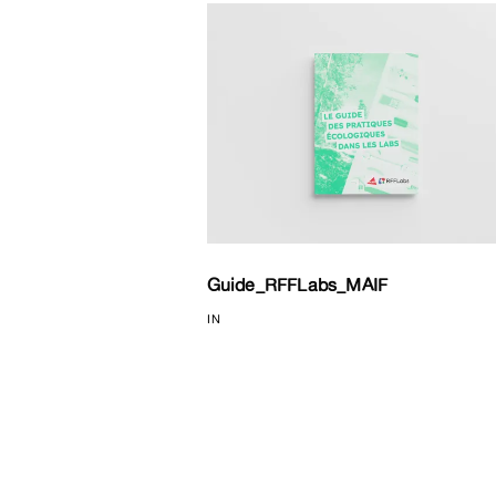
Guide_RFFLabs_MAIF
IN