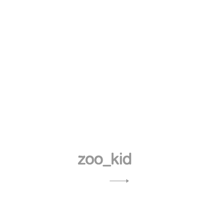
zoo_kid