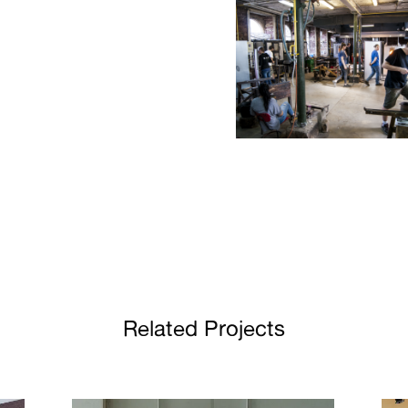
Related Projects