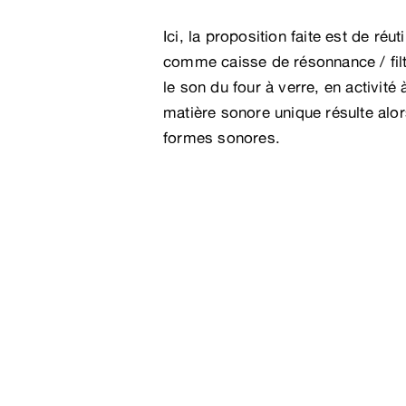
Ici, la proposition faite est de réu
comme caisse de résonnance / fil
le son du four à verre, en activité
matière sonore unique résulte alor
formes sonores.