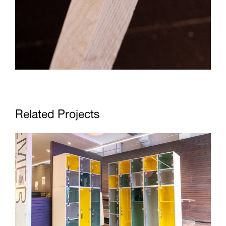
Related Projects